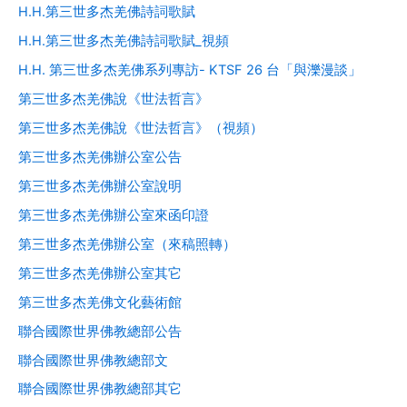
H.H.第三世多杰羌佛詩詞歌賦
H.H.第三世多杰羌佛詩詞歌賦_視頻
H.H. 第三世多杰羌佛系列專訪- KTSF 26 台「與濼漫談」
第三世多杰羌佛說《世法哲言》
第三世多杰羌佛說《世法哲言》（視頻）
第三世多杰羌佛辦公室公告
第三世多杰羌佛辦公室說明
第三世多杰羌佛辦公室來函印證
第三世多杰羌佛辦公室（來稿照轉）
第三世多杰羌佛辦公室其它
第三世多杰羌佛文化藝術館
聯合國際世界佛教總部公告
聯合國際世界佛教總部文
聯合國際世界佛教總部其它