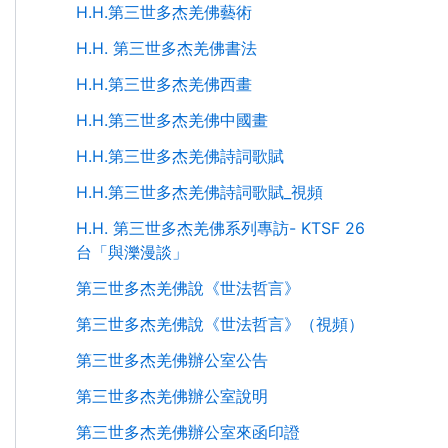
H.H.第三世多杰羌佛藝術
H.H. 第三世多杰羌佛書法
H.H.第三世多杰羌佛西畫
H.H.第三世多杰羌佛中國畫
H.H.第三世多杰羌佛詩詞歌賦
H.H.第三世多杰羌佛詩詞歌賦_視頻
H.H. 第三世多杰羌佛系列專訪- KTSF 26
台「與濼漫談」
第三世多杰羌佛說《世法哲言》
第三世多杰羌佛說《世法哲言》（視頻）
第三世多杰羌佛辦公室公告
第三世多杰羌佛辦公室說明
第三世多杰羌佛辦公室來函印證