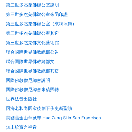
第三世多杰羌佛辦公室說明
第三世多杰羌佛辦公室來函印證
第三世多杰羌佛辦公室（來稿照轉）
第三世多杰羌佛辦公室其它
第三世多杰羌佛文化藝術館
聯合國際世界佛教總部公告
聯合國際世界佛教總部文
聯合國際世界佛教總部其它
國際佛教僧尼總會說明
國際佛教僧尼總會來稿照轉
世界法音出版社
因海老和尚圓寂後創下佛史新聖蹟
美國舊金山華藏寺 Hua Zang Si in San Francisco
無上珍寶之福音