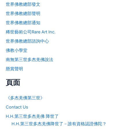
世界佛教總部發文
世界佛教總部聲明
世界佛教總部通知
稀世藝術公司Rare Art Inc.
世界佛教總部諮詢中心
佛教小學堂
南無第三世多杰羌佛說法
懸賞聲明
頁面
《多杰羌佛第三世》
Contact Us
H.H.第三世多杰羌佛 降世了
H.H.第三世多杰羌佛降世了－誰有資格認證佛陀？