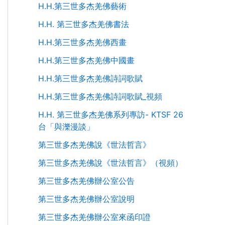
H.H.第三世多杰羌佛藝術
H.H. 第三世多杰羌佛書法
H.H.第三世多杰羌佛西畫
H.H.第三世多杰羌佛中國畫
H.H.第三世多杰羌佛詩詞歌賦
H.H.第三世多杰羌佛詩詞歌賦_視頻
H.H. 第三世多杰羌佛系列專訪- KTSF 26
台「與濼漫談」
第三世多杰羌佛說《世法哲言》
第三世多杰羌佛說《世法哲言》（視頻）
第三世多杰羌佛辦公室公告
第三世多杰羌佛辦公室說明
第三世多杰羌佛辦公室來函印證