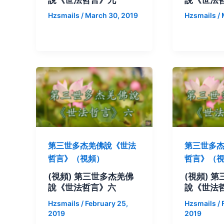
Hzsmails
/
March 30, 2019
Hzsmails
/
第三世多杰羌佛說《世法
第三世多
哲言》（視頻）
哲言》（
(視頻) 第三世多杰羌佛
(視頻) 
說《世法哲言》六
說《世法
Hzsmails
/
February 25,
Hzsmails
/
2019
2019