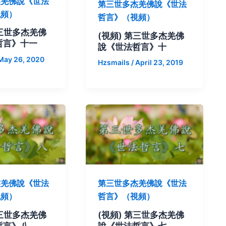
杰羌佛說《世法
第三世多杰羌佛說《世法
視頻）
哲言》（視頻）
第三世多杰羌佛
(視頻) 第三世多杰羌佛
哲言》十一
說《世法哲言》十
May 26, 2020
Hzsmails
/
April 23, 2019
杰羌佛說《世法
第三世多杰羌佛說《世法
視頻）
哲言》（視頻）
第三世多杰羌佛
(視頻) 第三世多杰羌佛
哲言》八
說《世法哲言》七