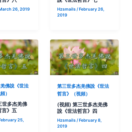
March 26, 2019
Hzsmails
/
February 26,
2019
杰羌佛說《世法
第三世多杰羌佛說《世法
視頻）
哲言》（視頻）
第三世多杰羌佛
(視頻) 第三世多杰羌佛
哲言》五
說《世法哲言》四
February 25,
Hzsmails
/
February 8,
2019