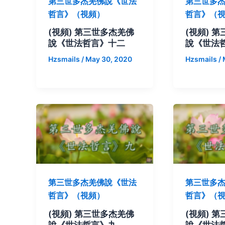
第三世多杰羌佛說《世法
第三世多
哲言》（視頻）
哲言》（
(視頻) 第三世多杰羌佛
(視頻) 
說《世法哲言》十二
說《世法
Hzsmails
/
May 30, 2020
Hzsmails
/
第三世多杰羌佛說《世法
第三世多
哲言》（視頻）
哲言》（
(視頻) 第三世多杰羌佛
(視頻) 
說《世法哲言》九
說《世法