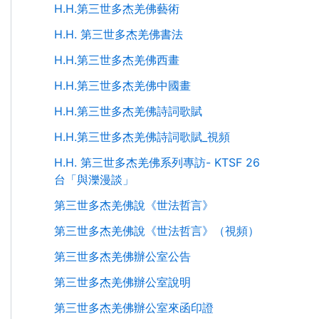
H.H.第三世多杰羌佛藝術
H.H. 第三世多杰羌佛書法
H.H.第三世多杰羌佛西畫
H.H.第三世多杰羌佛中國畫
H.H.第三世多杰羌佛詩詞歌賦
H.H.第三世多杰羌佛詩詞歌賦_視頻
H.H. 第三世多杰羌佛系列專訪- KTSF 26
台「與濼漫談」
第三世多杰羌佛說《世法哲言》
第三世多杰羌佛說《世法哲言》（視頻）
第三世多杰羌佛辦公室公告
第三世多杰羌佛辦公室說明
第三世多杰羌佛辦公室來函印證