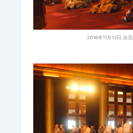
2016年11月13日