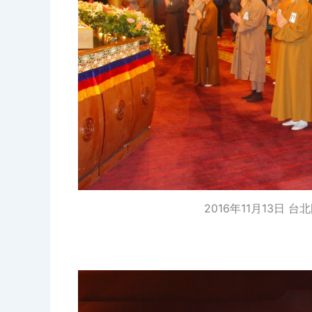
2016年11月13日