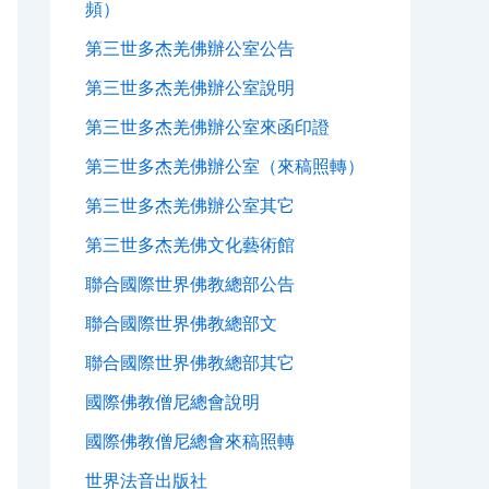
頻）
第三世多杰羌佛辦公室公告
第三世多杰羌佛辦公室說明
第三世多杰羌佛辦公室來函印證
第三世多杰羌佛辦公室（來稿照轉）
第三世多杰羌佛辦公室其它
第三世多杰羌佛文化藝術館
聯合國際世界佛教總部公告
聯合國際世界佛教總部文
聯合國際世界佛教總部其它
國際佛教僧尼總會說明
國際佛教僧尼總會來稿照轉
世界法音出版社