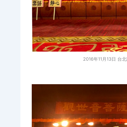
2016年11月13日