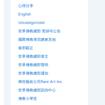
心得分享
English
Uncategorized
世界佛教總部 聖跡寺公告
國際佛教僧尼總會其他
摧邪顯正
世界佛教總部發文
世界佛教總部聲明
世界佛教總部通知
稀世藝術公司Rare Art Inc.
世界佛教總部諮詢中心
佛教小學堂