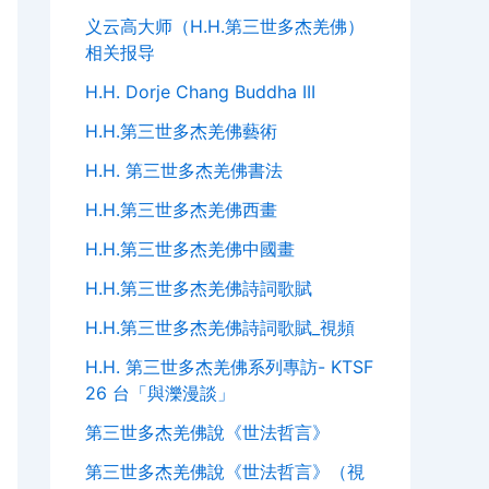
义云高大师（H.H.第三世多杰羌佛）
相关报导
H.H. Dorje Chang Buddha III
H.H.第三世多杰羌佛藝術
H.H. 第三世多杰羌佛書法
H.H.第三世多杰羌佛西畫
H.H.第三世多杰羌佛中國畫
H.H.第三世多杰羌佛詩詞歌賦
H.H.第三世多杰羌佛詩詞歌賦_視頻
H.H. 第三世多杰羌佛系列專訪- KTSF
26 台「與濼漫談」
第三世多杰羌佛說《世法哲言》
第三世多杰羌佛說《世法哲言》（視