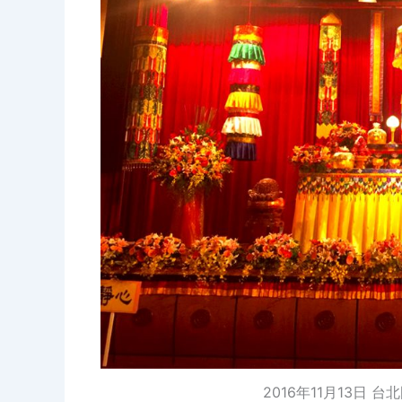
2016年11月13日