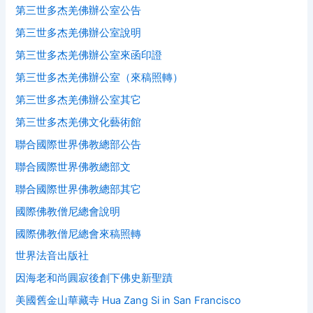
第三世多杰羌佛辦公室公告
第三世多杰羌佛辦公室說明
第三世多杰羌佛辦公室來函印證
第三世多杰羌佛辦公室（來稿照轉）
第三世多杰羌佛辦公室其它
第三世多杰羌佛文化藝術館
聯合國際世界佛教總部公告
聯合國際世界佛教總部文
聯合國際世界佛教總部其它
國際佛教僧尼總會說明
國際佛教僧尼總會來稿照轉
世界法音出版社
因海老和尚圓寂後創下佛史新聖蹟
美國舊金山華藏寺 Hua Zang Si in San Francisco