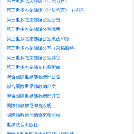
第三世多杰羌佛說《世法哲言》
第三世多杰羌佛說《世法哲言》（視頻）
第三世多杰羌佛辦公室公告
第三世多杰羌佛辦公室說明
第三世多杰羌佛辦公室來函印證
第三世多杰羌佛辦公室（來稿照轉）
第三世多杰羌佛辦公室其它
第三世多杰羌佛文化藝術館
聯合國際世界佛教總部公告
聯合國際世界佛教總部文
聯合國際世界佛教總部其它
國際佛教僧尼總會說明
國際佛教僧尼總會來稿照轉
世界法音出版社