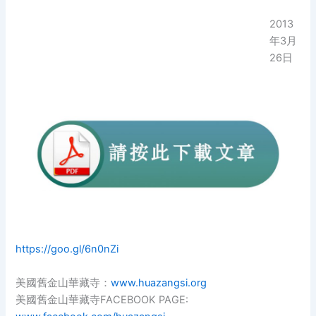
2013
年3月
26日
https://goo.gl/6n0nZi
美國舊金山華藏寺：
www.huazangsi.org
美國舊金山華藏寺FACEBOOK PAGE: