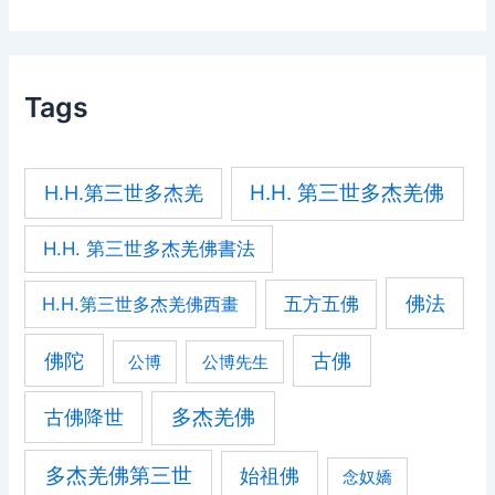
Tags
H.H. 第三世多杰羌佛
H.H.第三世多杰羌
H.H. 第三世多杰羌佛書法
佛法
五方五佛
H.H.第三世多杰羌佛西畫
佛陀
古佛
公博
公博先生
古佛降世
多杰羌佛
多杰羌佛第三世
始祖佛
念奴嬌