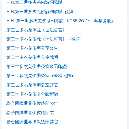
H.H.第三世多杰羌佛詩詞歌賦
H.H.第三世多杰羌佛詩詞歌賦_視頻
H.H. 第三世多杰羌佛系列專訪- KTSF 26 台「與濼漫談」
第三世多杰羌佛說《世法哲言》
第三世多杰羌佛說《世法哲言》（視頻）
第三世多杰羌佛辦公室公告
第三世多杰羌佛辦公室說明
第三世多杰羌佛辦公室來函印證
第三世多杰羌佛辦公室（來稿照轉）
第三世多杰羌佛辦公室其它
第三世多杰羌佛文化藝術館
聯合國際世界佛教總部公告
聯合國際世界佛教總部文
聯合國際世界佛教總部其它